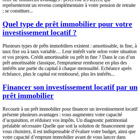
représenteront un revenu complémentaire à votre pension de retraite
; se constituer...
Quel type de prêt immobilier pour votre
investissement locatif ?
Plusieurs types de prêts immobiliers existent : amortissable, in fine, à
taux fixe ou à taux variable… Leur intérêt varie selon votre situation
et vos projets. Crédit amortissable ou prêt in fine ? Dans le cas d’un
prêt amortissable classique, l'emprunteur rembourse en plus des
intérêts une partie du capital à chaque mensualité. Echéance après
échéance, plus le capital est remboursé, plus les intérêts...
Financer son investissement locatif par un
prêt immobilier
Recourir à un prêt immobilier pour financer un investissement locatif
présente plusieurs avantages : vous augmentez votre capacité
d’acquisition, et réduisez vos impôts. Un diagnostic patrimonial
préalable nécessaire Quelle que soit la solution de financement que
vous choisirez, il est indispensable d’évaluer votre budget, ainsi que
votre capacité d’emprunt immobilier avant de vous lancer dans