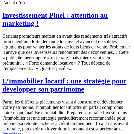
l’achat d’un...
Investissement Pinel : attention au
marketing !
Certains promoteurs mettent en avant des rendements très attractifs,
promettent une forte demande locative et avancent de solides
arguments pour vanter les atouts de leurs biens en vente. Problème :
il arrive que des investisseurs rencontrent des déconvenues… Cette
« publicité mensongère » reste rare, mais mieux vaut s’en
prémunir… « Forte demande locative » ? Tout dépend de
l’emplacement… « Quartier prisé »...
L’immobilier locatif : une stratégie pour
développer son patrimoine
Parmi les différents placements visant à construire et développer
votre patrimoine, l’immobilier locatif offre un parfait compromis
entre risque maîtrisé et rentabilité. Préparer sa retraite Investir dans
l’immobilier est une stratégie particulièrement recommandée pour
préparer sa retraite : acheter à crédit un bien neuf 15 à 25 ans avant
la retraite, percevoir un loyer donc le montant est supérieur aux...