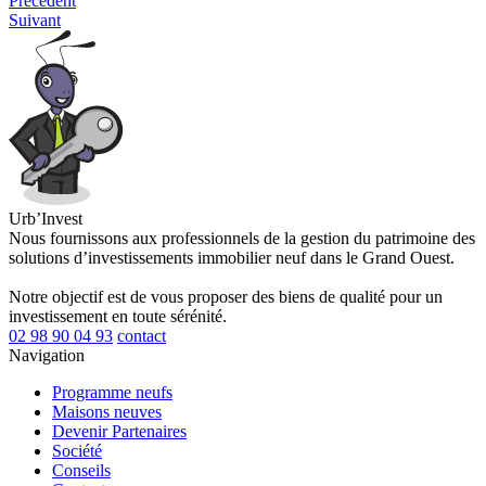
Précédent
Suivant
Urb’Invest
Nous fournissons aux professionnels de la gestion du patrimoine des
solutions d’investissements immobilier neuf dans le Grand Ouest.
Notre objectif est de vous proposer des biens de qualité pour un
investissement en toute sérénité.
02 98 90 04 93
contact
Navigation
Programme neufs
Maisons neuves
Devenir Partenaires
Société
Conseils