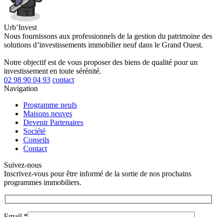
Urb’Invest
Nous fournissons aux professionnels de la gestion du patrimoine des
solutions d’investissements immobilier neuf dans le Grand Ouest.
Notre objectif est de vous proposer des biens de qualité pour un
investissement en toute sérénité.
02 98 90 04 93
contact
Navigation
Programme neufs
Maisons neuves
Devenir Partenaires
Société
Conseils
Contact
Suivez-nous
Inscrivez-vous pour être informé de la sortie de nos prochains
programmes immobiliers.
Email *