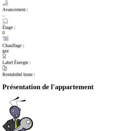
Avancement :
..
Étage :
0
Chauffage :
gaz
Label Énergie :
Rentabilité brute :
Présentation de l'appartement