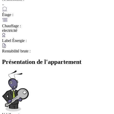
..
Étage :
Chauffage :
electricité
Label Énergie :
Rentabilité brute :
Présentation de l'appartement