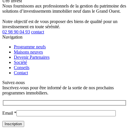
Urb’Invest
Nous fournissons aux professionnels de la gestion du patrimoine des
solutions d’investissements immobilier neuf dans le Grand Ouest.
Notre objectif est de vous proposer des biens de qualité pour un
investissement en toute sérénité.
02 98 90 04 93
contact
Navigation
Programme neufs
Maisons neuves
Devenir Partenaires
Société
Conseils
Contact
Suivez-nous
Inscrivez-vous pour être informé de la sortie de nos prochains
programmes immobiliers.
Email *