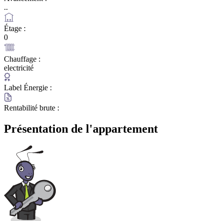
..
Étage :
0
Chauffage :
electricité
Label Énergie :
Rentabilité brute :
Présentation de l'appartement