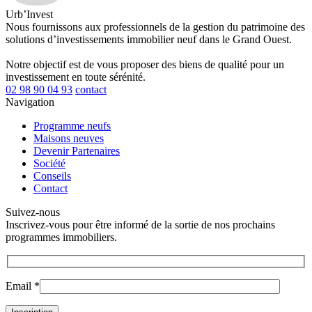
Urb’Invest
Nous fournissons aux professionnels de la gestion du patrimoine des
solutions d’investissements immobilier neuf dans le Grand Ouest.
Notre objectif est de vous proposer des biens de qualité pour un
investissement en toute sérénité.
02 98 90 04 93
contact
Navigation
Programme neufs
Maisons neuves
Devenir Partenaires
Société
Conseils
Contact
Suivez-nous
Inscrivez-vous pour être informé de la sortie de nos prochains
programmes immobiliers.
Email *