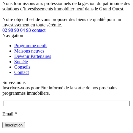
Nous fournissons aux professionnels de la gestion du patrimoine des
solutions d’investissements immobilier neuf dans le Grand Ouest.
Notre objectif est de vous proposer des biens de qualité pour un
investissement en toute sérénité.
02 98 90 04 93
contact
Navigation
Programme neufs
Maisons neuves
Devenir Partenaires
Société
Conseils
Contact
Suivez-nous
Inscrivez-vous pour être informé de la sortie de nos prochains
programmes immobiliers.
Email *