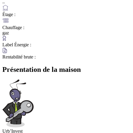
..
Étage :
Chauffage :
gaz
Label Énergie :
Rentabilité brute :
Présentation de la maison
Urb’Invest