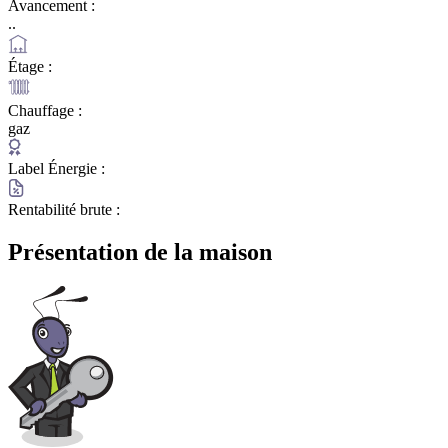
Avancement :
..
Étage :
Chauffage :
gaz
Label Énergie :
Rentabilité brute :
Présentation de la maison