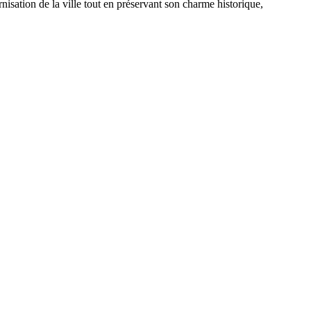
isation de la ville tout en préservant son charme historique,