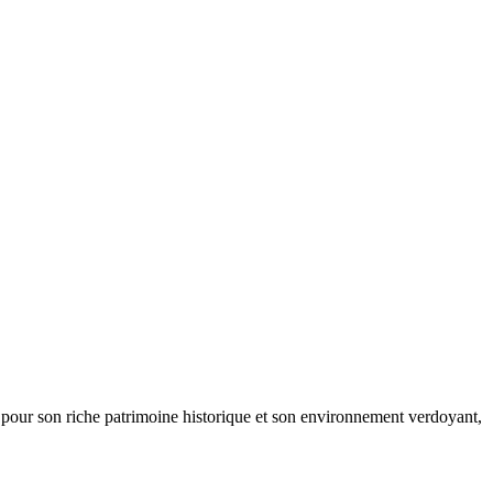
e pour son riche patrimoine historique et son environnement verdoyant,