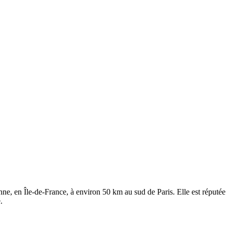
nne, en Île-de-France, à environ 50 km au sud de Paris. Elle est réputé
.