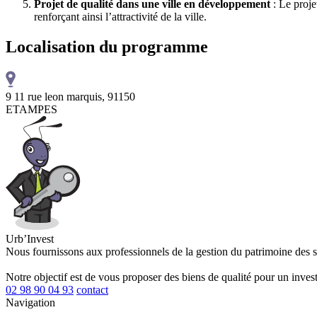
Projet de qualité dans une ville en développement
: Le proje
renforçant ainsi l’attractivité de la ville.
Localisation du programme
9 11 rue leon marquis, 91150
ETAMPES
Urb’Invest
Nous fournissons aux professionnels de la gestion du patrimoine des 
Notre objectif est de vous proposer des biens de qualité pour un invest
02 98 90 04 93
contact
Navigation