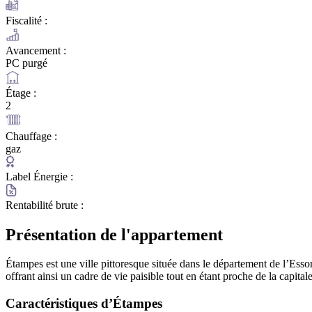
Fiscalité :
Avancement :
PC purgé
Étage :
2
Chauffage :
gaz
Label Énergie :
Rentabilité brute :
Présentation de l'appartement
Étampes est une ville pittoresque située dans le département de l’Esso
offrant ainsi un cadre de vie paisible tout en étant proche de la capitale
Caractéristiques d’Étampes