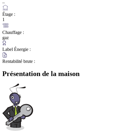
..
Étage :
1
Chauffage :
gaz
Label Énergie :
Rentabilité brute :
Présentation de la maison