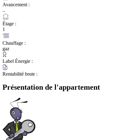
Avancement :
..
Étage :
1
Chauffage :
gaz
Label Énergie :
Rentabilité brute :
Présentation de l'appartement