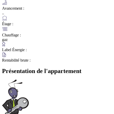
Avancement :
..
Étage :
Chauffage :
gaz
Label Énergie :
Rentabilité brute :
Présentation de l'appartement