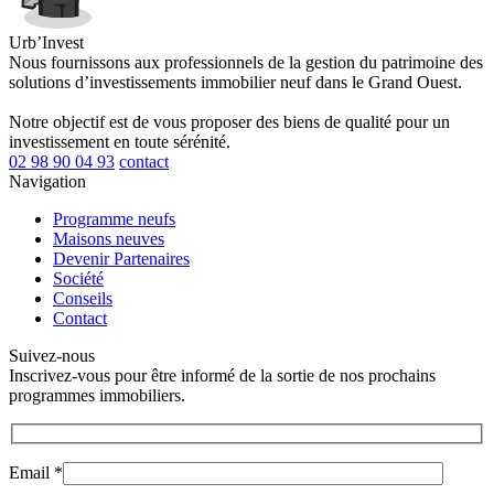
Urb’Invest
Nous fournissons aux professionnels de la gestion du patrimoine des
solutions d’investissements immobilier neuf dans le Grand Ouest.
Notre objectif est de vous proposer des biens de qualité pour un
investissement en toute sérénité.
02 98 90 04 93
contact
Navigation
Programme neufs
Maisons neuves
Devenir Partenaires
Société
Conseils
Contact
Suivez-nous
Inscrivez-vous pour être informé de la sortie de nos prochains
programmes immobiliers.
Email *