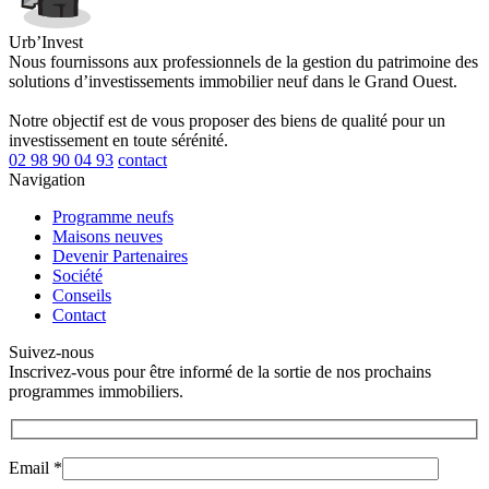
Urb’Invest
Nous fournissons aux professionnels de la gestion du patrimoine des
solutions d’investissements immobilier neuf dans le Grand Ouest.
Notre objectif est de vous proposer des biens de qualité pour un
investissement en toute sérénité.
02 98 90 04 93
contact
Navigation
Programme neufs
Maisons neuves
Devenir Partenaires
Société
Conseils
Contact
Suivez-nous
Inscrivez-vous pour être informé de la sortie de nos prochains
programmes immobiliers.
Email *