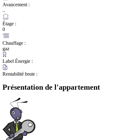
Avancement :
..
Étage :
0
Chauffage :
gaz
Label Énergie :
Rentabilité brute :
Présentation de l'appartement