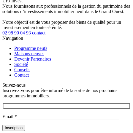
Urb’Invest
Nous fournissons aux professionnels de la gestion du patrimoine des
solutions d’investissements immobilier neuf dans le Grand Ouest.
Notre objectif est de vous proposer des biens de qualité pour un
investissement en toute sérénité.
02 98 90 04 93
contact
Navigation
Programme neufs
Maisons neuves
Devenir Partenaires
Société
Conseils
Contact
Suivez-nous
Inscrivez-vous pour être informé de la sortie de nos prochains
programmes immobiliers.
Email *