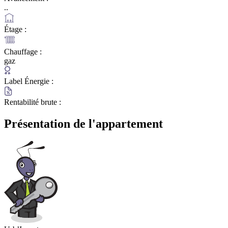
..
Étage :
Chauffage :
gaz
Label Énergie :
Rentabilité brute :
Présentation de l'appartement