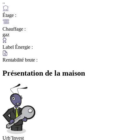
..
Étage :
Chauffage :
gaz
Label Énergie :
Rentabilité brute :
Présentation de la maison
Urb’Invest