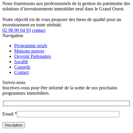
Nous fournissons aux professionnels de la gestion du patrimoine des
solutions d’investissements immobilier neuf dans le Grand Ouest.
Notre objectif est de vous proposer des biens de qualité pour un
investissement en toute sérénité.
02 98 90 04 93
contact
Navigation
Programme neufs
Maisons neuves
Devenir Partenaires
Société
Conseils
Contact
Suivez-nous
Inscrivez-vous pour être informé de la sortie de nos prochains
programmes immobiliers.
Email *