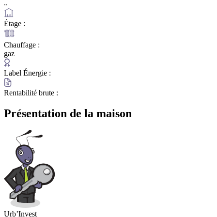
..
Étage :
Chauffage :
gaz
Label Énergie :
Rentabilité brute :
Présentation de la maison
Urb’Invest