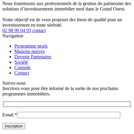
Nous fournissons aux professionnels de la gestion du patrimoine des
solutions d’investissements immobilier neuf dans le Grand Ouest.
Notre objectif est de vous proposer des biens de qualité pour un
investissement en toute sérénité.
02 98 90 04 93
contact
Navigation
Programme neufs
Maisons neuves
Devenir Partenaires
Société
Conseils
Contact
Suivez-nous
Inscrivez-vous pour être informé de la sortie de nos prochains
programmes immobiliers.
Email *