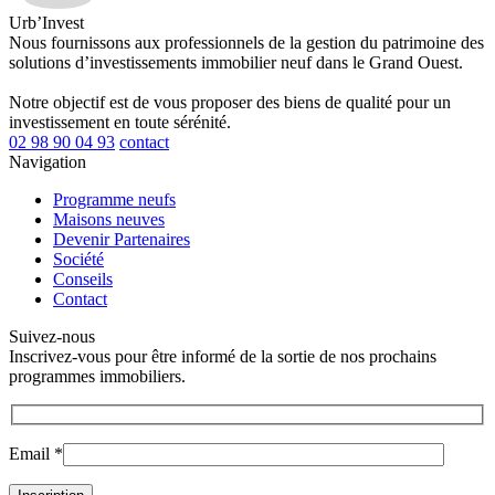
Urb’Invest
Nous fournissons aux professionnels de la gestion du patrimoine des
solutions d’investissements immobilier neuf dans le Grand Ouest.
Notre objectif est de vous proposer des biens de qualité pour un
investissement en toute sérénité.
02 98 90 04 93
contact
Navigation
Programme neufs
Maisons neuves
Devenir Partenaires
Société
Conseils
Contact
Suivez-nous
Inscrivez-vous pour être informé de la sortie de nos prochains
programmes immobiliers.
Email *