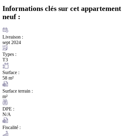
Informations clés sur cet appartement
neuf :
Livraison :
sept 2024
Types :
T3
Surface :
58 m²
Surface terrain :
m²
DPE :
N/A
Fiscalité :