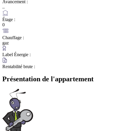
Avancement :
..
Étage :
0
Chauffage :
gaz
Label Énergie :
Rentabilité brute :
Présentation de l'appartement