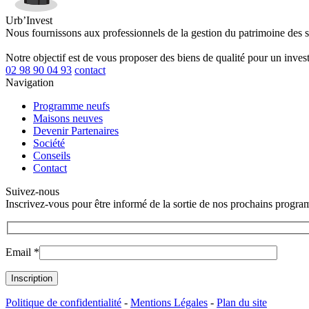
Urb’Invest
Nous fournissons aux professionnels de la gestion du patrimoine des 
Notre objectif est de vous proposer des biens de qualité pour un invest
02 98 90 04 93
contact
Navigation
Programme neufs
Maisons neuves
Devenir Partenaires
Société
Conseils
Contact
Suivez-nous
Inscrivez-vous pour être informé de la sortie de nos prochains progr
Email *
Politique de confidentialité
-
Mentions Légales
-
Plan du site