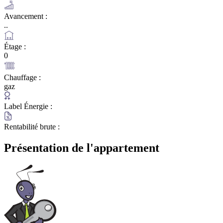
Avancement :
..
Étage :
0
Chauffage :
gaz
Label Énergie :
Rentabilité brute :
Présentation de l'appartement