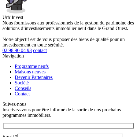
Urb’Invest
Nous fournissons aux professionnels de la gestion du patrimoine des
solutions d’investissements immobilier neuf dans le Grand Ouest.
Notre objectif est de vous proposer des biens de qualité pour un
investissement en toute sérénité.
02 98 90 04 93
contact
Navigation
Programme neufs
Maisons neuves
Devenir Partenaires
Société
Conseils
Contact
Suivez-nous
Inscrivez-vous pour être informé de la sortie de nos prochains
programmes immobiliers.
Email *