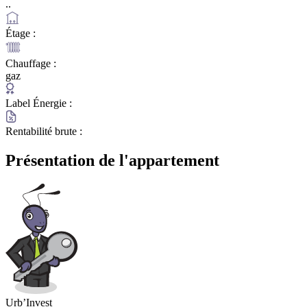
..
Étage :
Chauffage :
gaz
Label Énergie :
Rentabilité brute :
Présentation de l'appartement
Urb’Invest