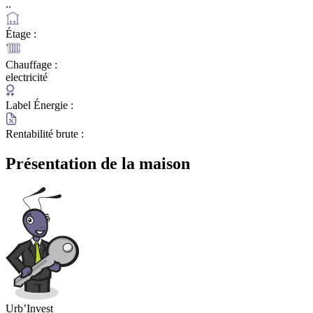
..
Étage :
Chauffage :
electricité
Label Énergie :
Rentabilité brute :
Présentation de la maison
Urb’Invest