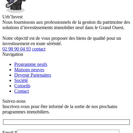
Urb’Invest
Nous fournissons aux professionnels de la gestion du patrimoine des
solutions d’investissements immobilier neuf dans le Grand Ouest.
Notre objectif est de vous proposer des biens de qualité pour un
investissement en toute sérénité.
02 98 90 04 93
contact
Navigation
Programme neufs
Maisons neuves
Devenir Partenaires
Société
Conseils
Contact
Suivez-nous
Inscrivez-vous pour être informé de la sortie de nos prochains
programmes immobiliers.
Email *