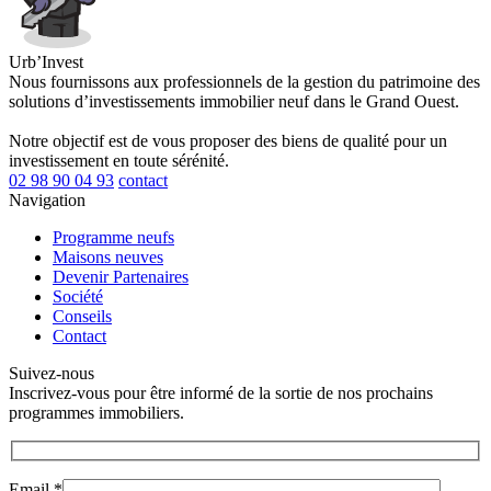
Urb’Invest
Nous fournissons aux professionnels de la gestion du patrimoine des
solutions d’investissements immobilier neuf dans le Grand Ouest.
Notre objectif est de vous proposer des biens de qualité pour un
investissement en toute sérénité.
02 98 90 04 93
contact
Navigation
Programme neufs
Maisons neuves
Devenir Partenaires
Société
Conseils
Contact
Suivez-nous
Inscrivez-vous pour être informé de la sortie de nos prochains
programmes immobiliers.
Email *