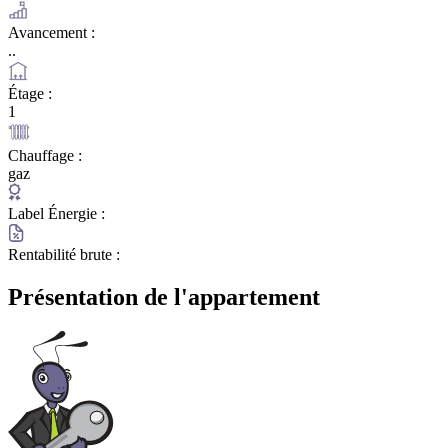
Avancement :
..
Étage :
1
Chauffage :
gaz
Label Énergie :
Rentabilité brute :
Présentation de l'appartement