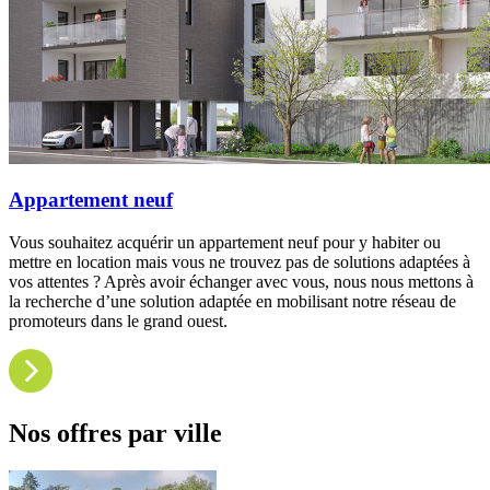
Appartement neuf
Vous souhaitez acquérir un appartement neuf pour y habiter ou
mettre en location mais vous ne trouvez pas de solutions adaptées à
vos attentes ? Après avoir échanger avec vous, nous nous mettons à
la recherche d’une solution adaptée en mobilisant notre réseau de
promoteurs dans le grand ouest.
Nos offres par ville