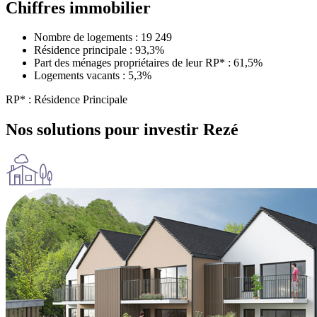
Chiffres immobilier
Nombre de logements : 19 249
Résidence principale : 93,3%
Part des ménages propriétaires de leur RP* : 61,5%
Logements vacants : 5,3%
RP* : Résidence Principale
Nos solutions pour investir Rezé