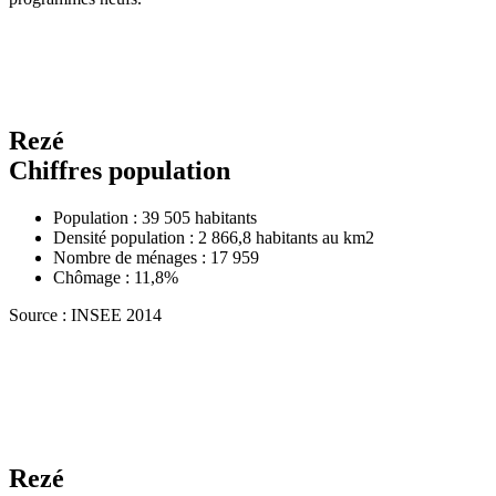
Rezé
Chiffres population
Population : 39 505 habitants
Densité population : 2 866,8 habitants au km2
Nombre de ménages : 17 959
Chômage : 11,8%
Source : INSEE 2014
Rezé