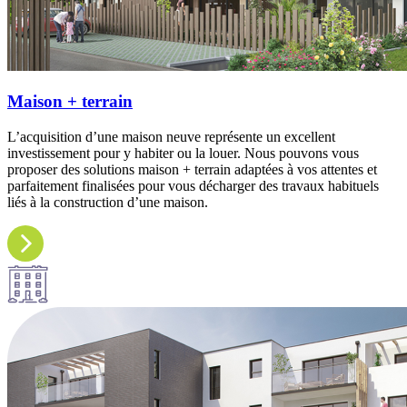
Maison + terrain
L’acquisition d’une maison neuve représente un excellent
investissement pour y habiter ou la louer. Nous pouvons vous
proposer des solutions maison + terrain adaptées à vos attentes et
parfaitement finalisées pour vous décharger des travaux habituels
liés à la construction d’une maison.