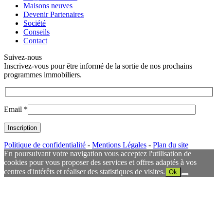
Maisons neuves
Devenir Partenaires
Société
Conseils
Contact
Suivez-nous
Inscrivez-vous pour être informé de la sortie de nos prochains
programmes immobiliers.
Email *
Politique de confidentialité
-
Mentions Légales
-
Plan du site
En poursuivant votre navigation vous acceptez l'utilisation de
cookies pour vous proposer des services et offres adaptés à vos
centres d'intérêts et réaliser des statistiques de visites.
Ok