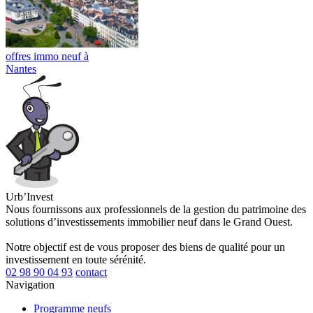
offres immo neuf à
Nantes
Urb’Invest
Nous fournissons aux professionnels de la gestion du patrimoine des
solutions d’investissements immobilier neuf dans le Grand Ouest.
Notre objectif est de vous proposer des biens de qualité pour un
investissement en toute sérénité.
02 98 90 04 93
contact
Navigation
Programme neufs